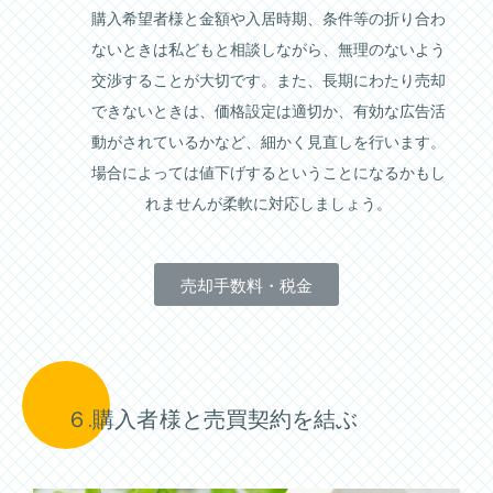
購入希望者様と金額や入居時期、条件等の折り合わ
ないときは私どもと相談しながら、無理のないよう
交渉することが大切です。また、長期にわたり売却
できないときは、価格設定は適切か、有効な広告活
動がされているかなど、細かく見直しを行います。
場合によっては値下げするということになるかもし
れませんが柔軟に対応しましょう。
売却手数料・税金
６.購入者様と売買契約を結ぶ