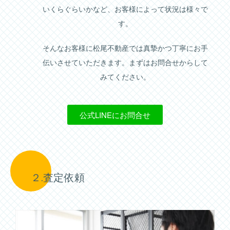
いくらぐらいかなど、お客様によって状況は様々で
す。
そんなお客様に松尾不動産では真摯かつ丁寧にお手
伝いさせていただきます。まずはお問合せからして
みてください。
公式LINEにお問合せ
２.査定依頼