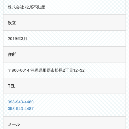
株式会社 松尾不動産
設立
2019年3月
住所
〒900-0014 沖縄県那覇市松尾2丁目12−32
TEL
098-943-4480
098-943-4487
メール