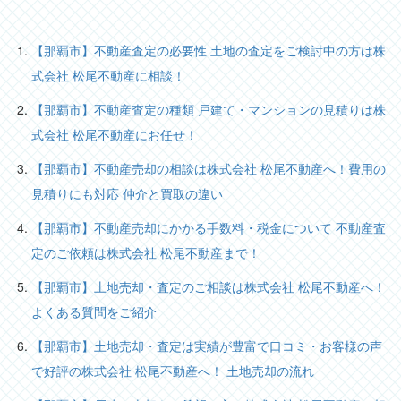
【那覇市】不動産査定の必要性 土地の査定をご検討中の方は株
式会社 松尾不動産に相談！
【那覇市】不動産査定の種類 戸建て・マンションの見積りは株
式会社 松尾不動産にお任せ！
【那覇市】不動産売却の相談は株式会社 松尾不動産へ！費用の
見積りにも対応 仲介と買取の違い
【那覇市】不動産売却にかかる手数料・税金について 不動産査
定のご依頼は株式会社 松尾不動産まで！
【那覇市】土地売却・査定のご相談は株式会社 松尾不動産へ！
よくある質問をご紹介
【那覇市】土地売却・査定は実績が豊富で口コミ・お客様の声
で好評の株式会社 松尾不動産へ！ 土地売却の流れ