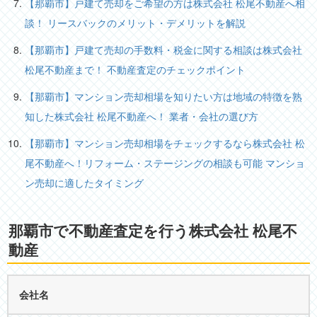
【那覇市】戸建て売却をご希望の方は株式会社 松尾不動産へ相
談！ リースバックのメリット・デメリットを解説
【那覇市】戸建て売却の手数料・税金に関する相談は株式会社
松尾不動産まで！ 不動産査定のチェックポイント
【那覇市】マンション売却相場を知りたい方は地域の特徴を熟
知した株式会社 松尾不動産へ！ 業者・会社の選び方
【那覇市】マンション売却相場をチェックするなら株式会社 松
尾不動産へ！リフォーム・ステージングの相談も可能 マンショ
ン売却に適したタイミング
那覇市で不動産査定を行う株式会社 松尾不
動産
会社名