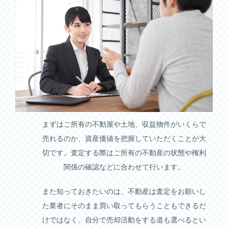
まずはご所有の不動屋や土地、収益物件がいくらで
売れるのか、資産価値を把握していただくことが大
切です。査定する際はご所有の不動産の状態や権利
関係の確認などに合わせて行います。
また知っておきたいのは、不動産は査定をお願いし
た業者にそのまま買い取ってもらうこともできるだ
けではなく、自分で売却活動をする道も選べるとい