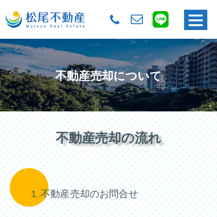
不動産売却について
不動産売却の流れ
１.不動産売却のお問合せ