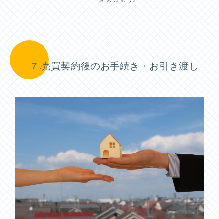
７.売買契約後のお手続き・お引き渡し