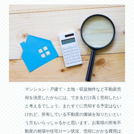
マンション・戸建て・土地・収益物件など不動産売
却を決意したからには、できるだけ高く売却したい
と考えるでしょう。またすぐに売却する予定はない
けれど、所有している不動産の価値を知りたいとい
う方もいらっしゃるかと思います。お客様の所有不
動産の相場や住宅ローン状況、売却にかかる費用は