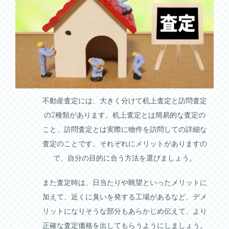
不動産査定には、大きく分けて机上査定と訪問査定
の2種類があります。机上査定とは簡易的な査定の
こと、訪問査定とは実際に物件を訪問しての詳細な
査定のことです。それぞれにメリットがありますの
で、自分の目的に合う方法を選びましょう。
また査定時は、日当たりや眺望といったメリットに
加えて、近くに臭いを発する工場があるなど、デメ
リットになりそうな部分もあらかじめ伝えて、より
正確な査定価格を出してもらうようにしましょう。