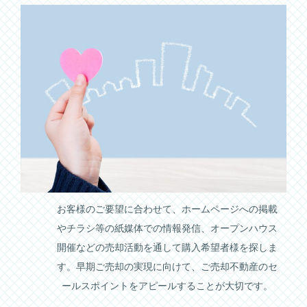
お客様のご要望に合わせて、ホームページへの掲載
やチラシ等の紙媒体での情報発信、オープンハウス
開催などの売却活動を通して購入希望者様を探しま
す。早期ご売却の実現に向けて、ご売却不動産のセ
ールスポイントをアピールすることが大切です。