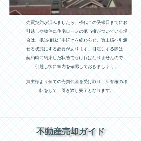
売買契約が済みましたら、残代金の受領日までにお
引越しや物件に住宅ローンの抵当権がついている場
合は、抵当権抹消手続きを終わらせ、買主様へ引渡
せる状態にする必要があります。引渡しする際は、
契約時に約束した状態でなければなりませんので、
引越し後に室内を確認しておきましょう。
買主様より全ての売買代金を受け取り、所有権の移
転をして、引き渡し完了となります。
不動産売却ガイド