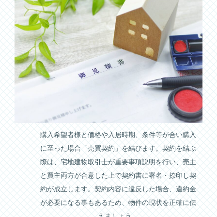
購入希望者様と価格や入居時期、条件等が合い購入
に至った場合「売買契約」を結びます。契約を結ぶ
際は、宅地建物取引士が重要事項説明を行い、売主
と買主両方が合意した上で契約書に署名・捺印し契
約が成立します。契約内容に違反した場合、違約金
が必要になる事もあるため、物件の現状を正確に伝
えましょう。