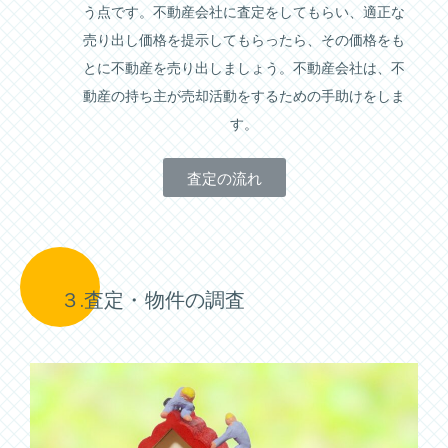
う点です。不動産会社に査定をしてもらい、適正な
売り出し価格を提示してもらったら、その価格をも
とに不動産を売り出しましょう。不動産会社は、不
動産の持ち主が売却活動をするための手助けをしま
す。
査定の流れ
３.査定・物件の調査