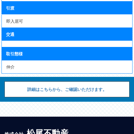
引渡
即入居可
交通
取引態様
仲介
詳細はこちらから、ご確認いただけます。
松尾不動産