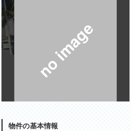
no image
物件の基本情報